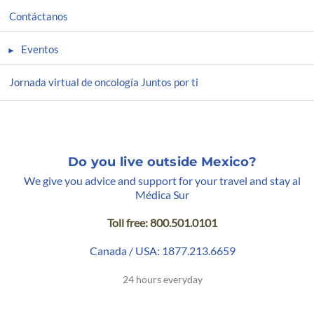
Contáctanos
Eventos
Jornada virtual de oncología Juntos por ti
Do you live outside Mexico?
We give you advice and support for your travel and stay al
Médica Sur
Toll free: 800.501.0101
Canada / USA: 1877.213.6659
24 hours everyday