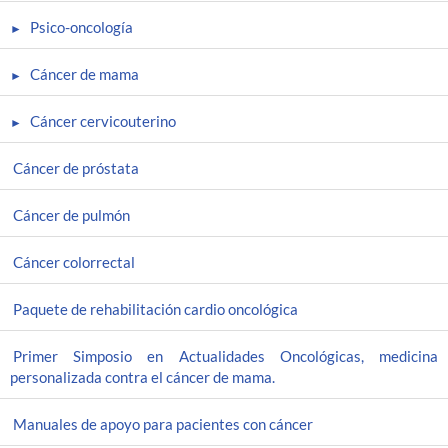
Psico-oncología
Cáncer de mama
Cáncer cervicouterino
Cáncer de próstata
Cáncer de pulmón
Cáncer colorrectal
Paquete de rehabilitación cardio oncológica
Primer Simposio en Actualidades Oncológicas, medicina
personalizada contra el cáncer de mama.
Manuales de apoyo para pacientes con cáncer