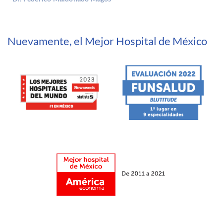
Nuevamente, el Mejor Hospital de México