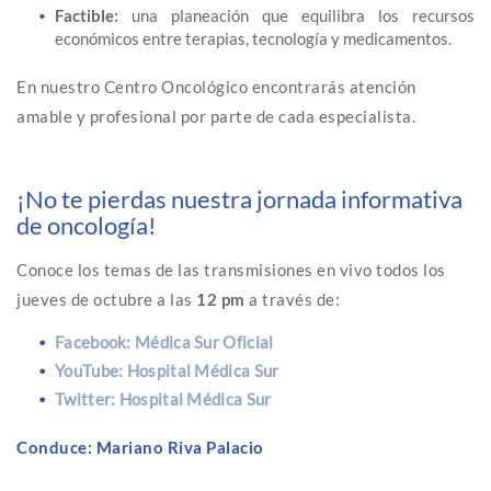
Factible:
una planeación que equilibra los recursos
económicos entre terapias, tecnología y medicamentos.
En nuestro Centro Oncológico encontrarás atención
amable y profesional por parte de cada especialista.
¡No te pierdas nuestra jornada informativa
de oncología!
Conoce los temas de las transmisiones en vivo todos los
jueves de octubre a las
12 pm
a través de:
Facebook: Médica Sur Oficial
YouTube: Hospital Médica Sur
Twitter: Hospital Médica Sur
Conduce: Mariano Riva Palacio