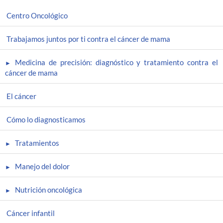
Centro Oncológico
Trabajamos juntos por ti contra el cáncer de mama
Medicina de precisión: diagnóstico y tratamiento contra el
cáncer de mama
El cáncer
Cómo lo diagnosticamos
Tratamientos
Manejo del dolor
Nutrición oncológica
Cáncer infantil