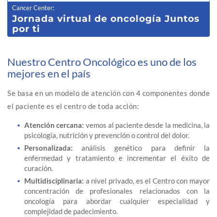
Cancer Center
:
Jornada virtual de oncología Juntos
por ti
Nuestro Centro Oncológico es uno de los
mejores en el país
Se basa en un modelo de atención con 4 componentes donde
el paciente es el centro de toda acción:
Atención cercana:
vemos al paciente desde la medicina, la
psicología, nutrición y prevención o control del dolor.
Personalizada:
análisis genético para definir la
enfermedad y tratamiento e incrementar el éxito de
curación.
Multidisciplinaria:
a nivel privado, es el Centro con mayor
concentración de profesionales relacionados con la
oncología para abordar cualquier especialidad y
complejidad de padecimiento.