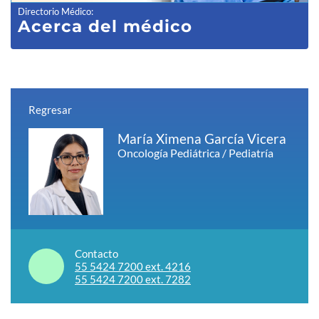
Directorio Médico
:
Acerca del médico
Regresar
María Ximena García Vicera
Oncología Pediátrica / Pediatría
Contacto
55 5424 7200 ext. 4216
55 5424 7200 ext. 7282