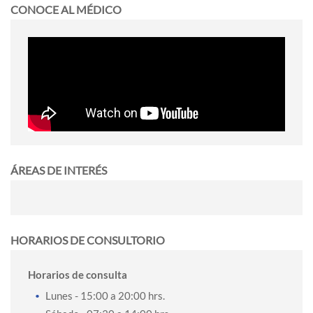
CONOCE AL MÉDICO
ÁREAS DE INTERÉS
HORARIOS DE CONSULTORIO
Horarios de consulta
Lunes
- 15:00 a 20:00 hrs.