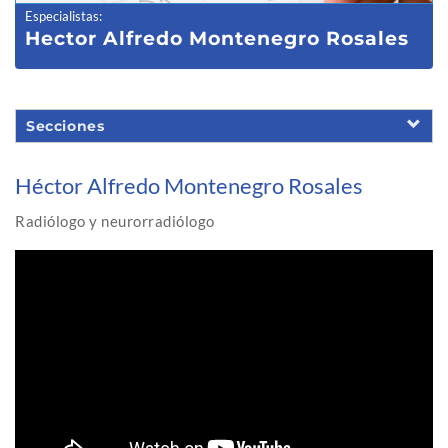
Especialistas
:
Hector Alfredo Montenegro Rosales
Secciones
Héctor Alfredo Montenegro Rosales
Radiólogo y neurorradiólogo