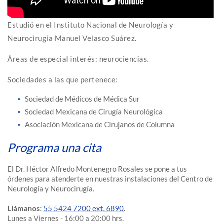
Estudió en el Instituto Nacional de Neurología y
Neurocirugía Manuel Velasco Suárez.
Áreas de especial interés: neurociencias.
Sociedades a las que pertenece:
Sociedad de Médicos de Médica Sur
Sociedad Mexicana de Cirugía Neurológica
Asociación Mexicana de Cirujanos de Columna
Programa una cita
El Dr. Héctor Alfredo Montenegro Rosales se pone a tus
órdenes para atenderte en nuestras instalaciones del Centro de
Neurología y Neurocirugía.
Llámanos
:
55 5424 7200 ext. 6890
.
Lunes a Viernes - 16:00 a 20:00 hrs.