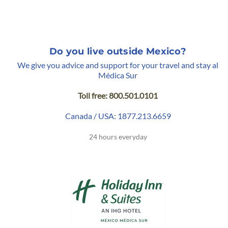
Do you live outside Mexico?
We give you advice and support for your travel and stay al
Médica Sur
Toll free: 800.501.0101
Canada / USA: 1877.213.6659
24 hours everyday