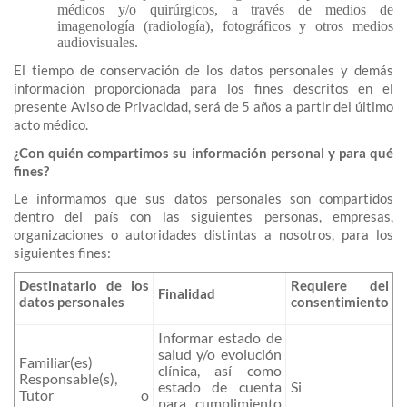
médicos y/o quirúrgicos, a través de medios de
imagenología (radiología), fotográficos y otros medios
audiovisuales.
El tiempo de conservación de los datos personales y demás
información proporcionada para los fines descritos en el
presente Aviso de Privacidad, será de 5 años a partir del último
acto médico.
¿Con quién compartimos su información personal y para qué
fines?
Le informamos que sus datos personales son compartidos
dentro del país con las siguientes personas, empresas,
organizaciones o autoridades distintas a nosotros, para los
siguientes fines:
Destinatario de los
Requiere del
Finalidad
datos personales
consentimiento
Informar estado de
salud y/o evolución
Familiar(es)
clínica, así como
Responsable(s),
estado de cuenta
Si
Tutor o
para cumplimiento