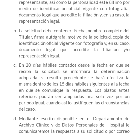
representante, así como la personalidad este último por
medio de identificación oficial vigente con fotografía,
documento legal que acredite la filiación y, en su caso, la
representación legal.
La solicitud debe contener: Fecha, nombre completo del
Titular, firma autógrafa, motivo de la solicitud, copia de
identificación oficial vigente con fotografía y, en su caso,
documento legal que acredite la filiación y/o
representación legal.
En 20 días hábiles contados desde la fecha en que se
reciba la solicitud, se informará la determinación
adoptada; si resulta procedente se hará efectiva la
misma dentro de los 15 días hábiles siguientes a la fecha
en que se comunique la respuesta. Los plazos antes
referidos podrán ser ampliados una sola vez por un
periodo igual, cuando así lo justifiquen las circunstancias
del caso.
Mediante escrito disponible en el Departamento de
Archivo Clínico y de Datos Personales del Hospital le
comunicaremos la respuesta a su solicitud o por correo