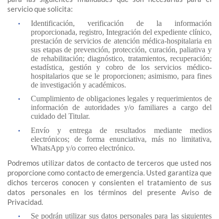
servicio que solicita:
Identificación, verificación de la información
proporcionada, registro, Integración del expediente clínico,
prestación de servicios de atención médica-hospitalaria en
sus etapas de prevención, protección, curación, paliativa y
de rehabilitación; diagnóstico, tratamientos, recuperación;
estadística, gestión y cobro de los servicios médico-
hospitalarios que se le proporcionen; asimismo, para fines
de investigación y académicos.
Cumplimiento de obligaciones legales y requerimientos de
información de autoridades y/o familiares a cargo del
cuidado del Titular.
Envío y entrega de resultados mediante medios
electrónicos; de forma enunciativa, más no limitativa,
WhatsApp y/o correo electrónico.
Podremos utilizar datos de contacto de terceros que usted nos
proporcione como contacto de emergencia. Usted garantiza que
dichos terceros conocen y consienten el tratamiento de sus
datos personales en los términos del presente Aviso de
Privacidad.
Se podrán utilizar sus datos personales para las siguientes