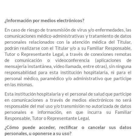
¿Información por medios electrónicos?
En caso de riesgo de transmisión de virus y/o enfermedades, las
comunicaciones médico-administrativas y tratamiento de datos
personales relacionados con la atención médica del Titular,
podrán realizarse con el Titular y/o a su Familiar Responsable,
Tutor o Representante Legal, a través de conexiones remotas
de comunicación o videoconferencia (aplicaciones de
mensajería instantánea, video llamada, entre otras), sin ninguna
responsabilidad para esta institución hospitalaria, ni para el
personal médico, paramédico y/o administrativo que participe
en las mismas.
Esta institución hospitalaria y el personal de salud que participe
en comunicaciones a través de medios electrónicos no será
responsable del mal uso y/o transmisión no autorizada de datos
personales e información, en que incurra su Familiar
Responsable, Tutor o Representante Legal.
¿Cómo puede acceder, rectificar o cancelar sus datos
personales, u oponerse a su uso?