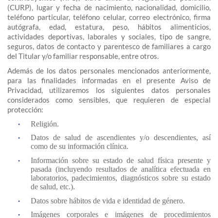
(CURP), lugar y fecha de nacimiento, nacionalidad, domicilio,
teléfono particular, teléfono celular, correo electrónico, firma
autógrafa, edad, estatura, peso, hábitos alimenticios,
actividades deportivas, laborales y sociales, tipo de sangre,
seguros, datos de contacto y parentesco de familiares a cargo
del Titular y/o familiar responsable, entre otros.
Además de los datos personales mencionados anteriormente,
para las finalidades informadas en el presente Aviso de
Privacidad, utilizaremos los siguientes datos personales
considerados como sensibles, que requieren de especial
protección:
Religión.
Datos de salud de ascendientes y/o descendientes, así
como de su información clínica.
Información sobre su estado de salud física presente y
pasada (incluyendo resultados de analítica efectuada en
laboratorios, padecimientos, diagnósticos sobre su estado
de salud, etc.).
Datos sobre hábitos de vida e identidad de género.
Imágenes corporales e imágenes de procedimientos