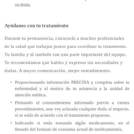
recibida.
Ayúdanos con tu tratamiento
Durante tu permanencia, conocerás a muchos profesionales
de la salud que trabajan juntos para coordinar tu tratamiento.
Tu familia y tú también son una parte importante del equipo.
Te recomendamos que hables y expreses tus necesidades y
dudas. A mayor comunicación, mejor entendimiento.
Proporcionando información PRECISA y completa sobre tu
enfermedad y el motivo de tu asistencia a la unidad de
atención médica.
Firmando el consentimiento informado previo a ciertos
procedimientos, una vez aclarada cualquier duda al respecto,
si se estás de acuerdo con el tratamiento propuesto.
Indicando si estás tomando algún medicamento, en el
llenado del formato de consumo actual de medicamentos.