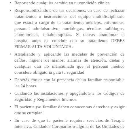
Reportando cualquier cambio en tu condición clínica.
Responsabilizándote de tus decisiones, en caso de rechazar
tratamientos o instrucciones del equipo multidisciplinario
que estará a cargo de tu tratamiento: médicos, enfermeras,
personal administrativo, nutriólogas, técnicos radiólogos,
laboratoristas, inhaloterapistas. Si deseas abandonar el
hospital antes de concluir con su tratamiento DEBES
FIRMAR ALTA VOLUNTARIA.
Atendiendo y aplicando las medidas de prevención de
caídas, higiene de manos, alarmas de atención, dietas y
cualquier otra no mencionada que el personal médico
considere obligatoria para tu seguridad.
Deberás contar con la presencia de un familiar responsable
las 24 horas.
Cuidando las instalaciones y apegándote a los Códigos de
Seguridad y Reglamentos Internos.
El paciente y/o familiar deben conocer sus derechos y exigir
que se cumplan.
En caso de que tu paciente requiera servicios de Terapia
Intensiva, Cuidados Coronarios o alguna de las Unidades de