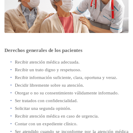
Derechos generales de los pacientes
Recibir atención médica adecuada.
Recibir un trato digno y respetuoso.
Recibir información suficiente, clara, oportuna y veraz.
Decidir libremente sobre su atención.
Otorgar o no su consentimiento válidamente informado.
Ser tratados con confidencialidad.
Solicitar una segunda opinión.
Recibir atención médica en caso de urgencia.
Contar con un expediente clínico.
Ser atendido cuando se inconforme por la atención médica