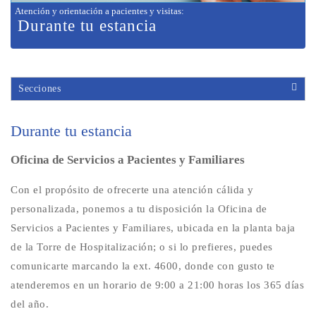
Atención y orientación a pacientes y visitas
:
Durante tu estancia
Secciones
Durante tu estancia
Oficina de Servicios a Pacientes y Familiares
Con el propósito de ofrecerte una atención cálida y
personalizada, ponemos a tu disposición la Oficina de
Servicios a Pacientes y Familiares, ubicada en la planta baja
de la Torre de Hospitalización; o si lo prefieres, puedes
comunicarte marcando la ext. 4600, donde con gusto te
atenderemos en un horario de 9:00 a 21:00 horas los 365 días
del año.