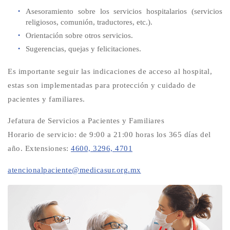
Asesoramiento sobre los servicios hospitalarios (servicios
religiosos, comunión, traductores, etc.).
Orientación sobre otros servicios.
Sugerencias, quejas y felicitaciones.
Es importante seguir las indicaciones de acceso al hospital,
estas son implementadas para protección y cuidado de
pacientes y familiares.
Jefatura de Servicios a Pacientes y Familiares
Horario de servicio: de 9:00 a 21:00 horas los 365 días del
año. Extensiones:
4600,
3296,
4701
atencionalpaciente@medicasur.org.mx