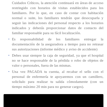
Cuidados Críticos, la atención continuará en áreas de acceso
restringido con horarios de visitas establecidos para los
familiares. Por lo que, en caso de contar con habitación
normal o suite, los familiares tendrán que desocuparla y
seguir las indicaciones del personal respecto a los horarios
indicados y deberás proporcionar datos de contacto del
familiar responsable para su fácil localización.
Es responsabilidad de los familiares entregar la
documentación de la aseguradora a tiempo para no retrasar
sus autorizaciones (informe médico y aviso de accidente)
Debes usar siempre la caja de seguridad, ya que el hospital
no se hace responsable de la pérdida o robo de objetos de
valor o personales, fuera de las mismas.
Una vez PAGADA tu cuenta, al recabar el sello con el
personal de enfermería te apoyaremos con un camillero,
solicítalo para realizar tu salida cómodamente (con un
tiempo máximo 20 min para no generar cargos).