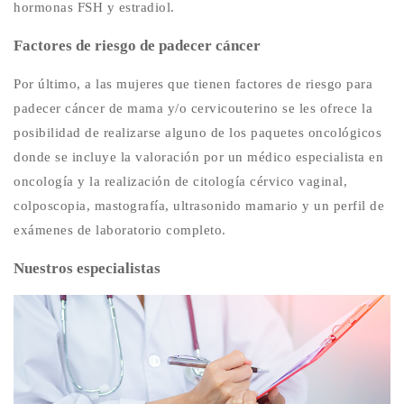
hormonas FSH y estradiol.
Factores de riesgo de padecer cáncer
Por último, a las mujeres que tienen factores de riesgo para
padecer cáncer de mama y/o cervicouterino se les ofrece la
posibilidad de realizarse alguno de los paquetes oncológicos
donde se incluye la valoración por un médico especialista en
oncología y la realización de citología cérvico vaginal,
colposcopia, mastografía, ultrasonido mamario y un perfil de
exámenes de laboratorio completo.
Nuestros especialistas