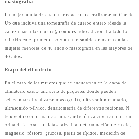
mastografía
La mujer adulta de cualquier edad puede realizarse un Check
Up que incluya una tomografía de cuerpo entero (desde la
cabeza hasta los muslos), como estudio adicional a todo lo
referido en el primer caso y un ultrasonido de mama en las
mujeres menores de 40 años o mastografía en las mayores de
40 años.
Etapa del climaterio
En el caso de las mujeres que se encuentran en la etapa de
climaterio existe una serie de paquetes donde pueden
seleccionar el realizarse mastografía, ultrasonido mamario,
ultrasonido pélvico, densitometría de diferentes regiones, N.
telopeptido en orina de 2 horas, relación calcio/creatinina en
orina de 2 horas, fosfatasa alcalina, determinación de calcio,
magnesio, fósforo, glucosa, perfil de lípidos, medición de