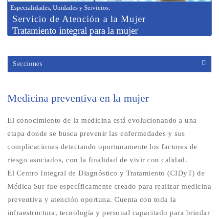
Especialidades, Unidades y Servicios
:
Servicio de
Atención a la Mujer
Tratamiento integral para la mujer
Secciones
Medicina preventiva en la mujer
El conocimiento de la medicina está evolucionando a una
etapa donde se busca prevenir las enfermedades y sus
complicaciones detectando oportunamente los factores de
riesgo asociados, con la finalidad de vivir con calidad.
El Centro Integral de Diagnóstico y Tratamiento (CIDyT) de
Médica Sur fue específicamente creado para realizar medicina
preventiva y atención oportuna. Cuenta con toda la
infraestructura, tecnología y personal capacitado para brindar