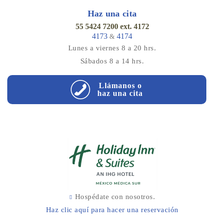
Haz una cita
55 5424 7200 ext. 4172
4173
4174
&
Lunes a viernes 8 a 20 hrs.
Sábados 8 a 14 hrs.
Llámanos o
haz una cita
Hospédate con nosotros.
Haz clic aquí para hacer una reservación