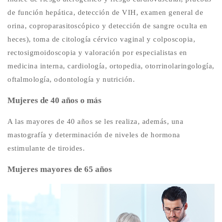
de función hepática, detección de VIH, examen general de
orina, coproparasitoscópico y detección de sangre oculta en
heces), toma de citología cérvico vaginal y colposcopia,
rectosigmoidoscopia y valoración por especialistas en
medicina interna, cardiología, ortopedia, otorrinolaringología,
oftalmología, odontología y nutrición.
Mujeres de 40 años o más
A las mayores de 40 años se les realiza, además, una
mastografía y determinación de niveles de hormona
estimulante de tiroides.
Mujeres mayores de 65 años