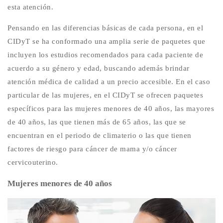
esta atención.
Pensando en las diferencias básicas de cada persona, en el
CIDyT se ha conformado una amplia serie de paquetes que
incluyen los estudios recomendados para cada paciente de
acuerdo a su género y edad, buscando además brindar
atención médica de calidad a un precio accesible. En el caso
particular de las mujeres, en el CIDyT se ofrecen paquetes
específicos para las mujeres menores de 40 años, las mayores
de 40 años, las que tienen más de 65 años, las que se
encuentran en el periodo de climaterio o las que tienen
factores de riesgo para cáncer de mama y/o cáncer
cervicouterino.
Mujeres menores de 40 años