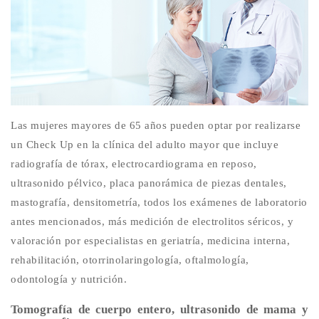
Las mujeres mayores de 65 años pueden optar por realizarse
un Check Up en la clínica del adulto mayor que incluye
radiografía de tórax, electrocardiograma en reposo,
ultrasonido pélvico, placa panorámica de piezas dentales,
mastografía, densitometría, todos los exámenes de laboratorio
antes mencionados, más medición de electrolitos séricos, y
valoración por especialistas en geriatría, medicina interna,
rehabilitación, otorrinolaringología, oftalmología,
odontología y nutrición.
Tomografía de cuerpo entero, ultrasonido de mama y