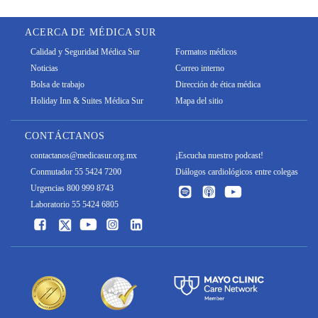
ACERCA DE MÉDICA SUR
Calidad y Seguridad Médica Sur
Formatos médicos
Noticias
Correo interno
Bolsa de trabajo
Dirección de ética médica
Holiday Inn & Suites Médica Sur
Mapa del sitio
CONTÁCTANOS
contactanos@medicasur.org.mx
¡Escucha nuestro podcast!
Conmutador 55 5424 7200
Diálogos cardiológicos entre colegas
Urgencias 800 999 8743
Laboratorio 55 5424 6805