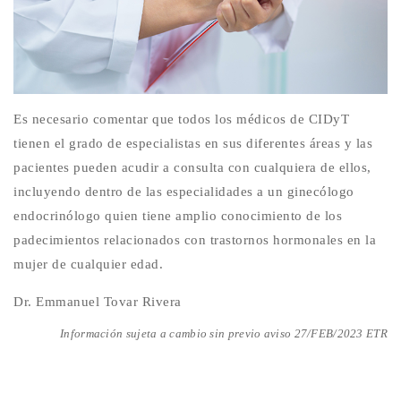
Es necesario comentar que todos los médicos de CIDyT
tienen el grado de especialistas en sus diferentes áreas y las
pacientes pueden acudir a consulta con cualquiera de ellos,
incluyendo dentro de las especialidades a un ginecólogo
endocrinólogo quien tiene amplio conocimiento de los
padecimientos relacionados con trastornos hormonales en la
mujer de cualquier edad.
Dr. Emmanuel Tovar Rivera
Información sujeta a cambio sin previo aviso 27/FEB/2023 ETR